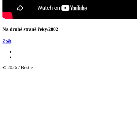
Na druhé straně řeky/2002
Zpět
© 2026 / Bestie